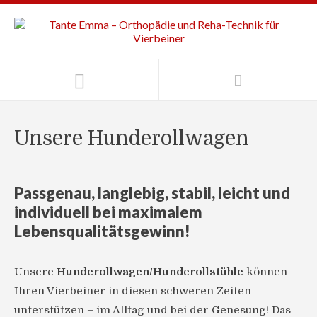
Unsere Hunderollwagen
Passgenau, langlebig, stabil, leicht und
individuell bei maximalem
Lebensqualitätsgewinn!
Unsere
Hunderollwagen/Hunderollstühle
können
Ihren Vierbeiner in diesen schweren Zeiten
unterstützen – im Alltag und bei der Genesung! Das