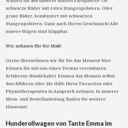
Wählen Sie aus unserer bunten Farbpalette: Ob
schwarze Räder mit roten Stangenpolstern. Oder
graue Räder, kombiniert mit schwarzen
Stangenpolstern. Ganz nach Ihrem Geschmack!
Alle
unsere Wagen sind klappbar.
Wir nehmen für Sie Maß!
Gerne übernehmen wir für Sie das Messen! Hier
können Sie mit uns einen Termin vereinbaren.
Erfahrene Hundehalter können das Messen selbst
durchführen oder die Hilfe Ihres Tierarztes oder
Physiotherapeuten in Anspruch nehmen. In unserer
Mess- und Bestellanleitung finden Sie weitere
Hinweise!
Hunderollwagen von Tante Emma im