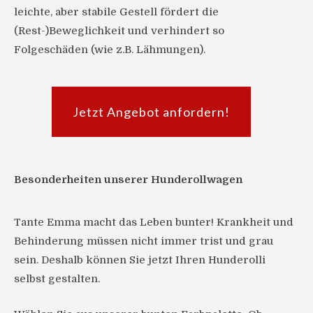
leichte, aber stabile Gestell fördert die
(Rest-)Beweglichkeit und verhindert so
Folgeschäden (wie z.B. Lähmungen).
Jetzt Angebot anfordern!
Besonderheiten unserer Hunderollwagen
Tante Emma macht das Leben bunter! Krankheit und
Behinderung müssen nicht immer trist und grau
sein. Deshalb können Sie jetzt Ihren Hunderolli
selbst gestalten.