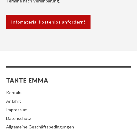
Termine nach Vereinbarung.
Infomaterial kostenlos anfordern!
TANTE EMMA
Kontakt
Anfahrt
Impressum
Datenschutz
Allgemeine Geschäftsbedingungen