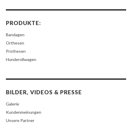
PRODUKTE:
Bandagen
Orthesen
Prothesen
Hunderollwagen
BILDER, VIDEOS & PRESSE
Galerie
Kundenmeinungen
Unsere Partner