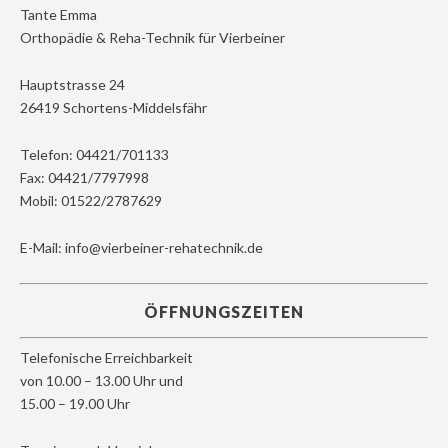
Tante Emma
Orthopädie & Reha-Technik für Vierbeiner
Hauptstrasse 24
26419 Schortens-Middelsfähr
Telefon: 04421/701133
Fax: 04421/7797998
Mobil: 01522/2787629
E-Mail: info@vierbeiner-rehatechnik.de
ÖFFNUNGSZEITEN
Telefonische Erreichbarkeit
von 10.00 – 13.00 Uhr und
15.00 – 19.00 Uhr