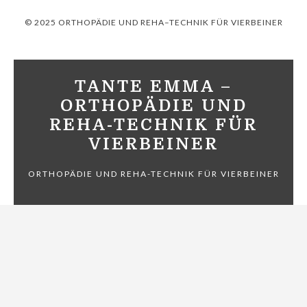
© 2025 ORTHOPÄDIE UND REHA–TECHNIK FÜR VIERBEINER
TANTE EMMA –
ORTHOPÄDIE UND
REHA-TECHNIK FÜR
VIERBEINER
ORTHOPÄDIE UND REHA-TECHNIK FÜR VIERBEINER