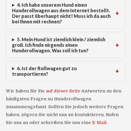
4. Ich habe unserem Hund einen
Hunderollwagen aus dem Internet bestellt.
Der passt überhaupt nicht! Muss ich da auch
bei Ihnen mit rechnen?
5. Mein Hund ist ziemlich klein / ziemlich
groß. Ich finde nirgends einen
Hunderollwagen. Was soll ich tun?
6. Ist der Rollwagen gut zu
transportieren?
Wir haben für Sie
auf dieser Seite
Antworten zu den
häufigsten Fragen zu Hunderollwagen
zusammengefasst. Sollten Sie jedoch weitere Fragen
haben, zögern Sie nicht uns zu kontaktieren. Rufen
Sie uns an oder schreiben Sie uns eine
E-Mail
.