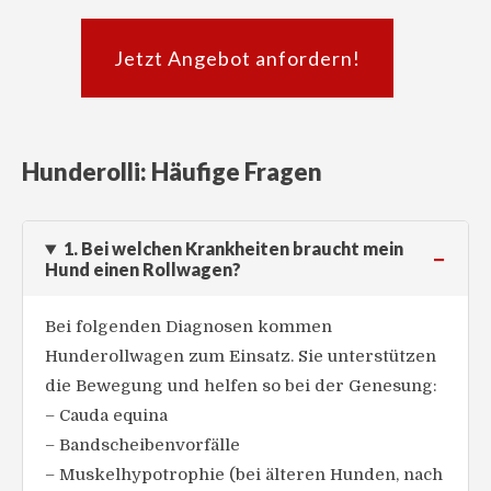
Jetzt Angebot anfordern!
Hunderolli: Häufige Fragen
1. Bei welchen Krankheiten braucht mein
Hund einen Rollwagen?
Bei folgenden Diagnosen kommen
Hunderollwagen zum Einsatz. Sie unterstützen
die Bewegung und helfen so bei der Genesung:
– Cauda equina
– Bandscheibenvorfälle
– Muskelhypotrophie (bei älteren Hunden, nach